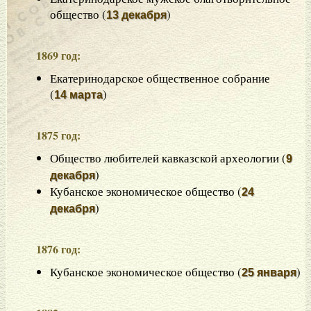
общество (
)
13 декабря
1869 год:
Екатеринодарское общественное собрание
(
)
14 марта
1875 год:
Общество любителей кавказской археологии (
9
)
декабря
Кубанское экономическое общество (
24
)
декабря
1876 год:
Кубанское экономическое общество (
)
25 января