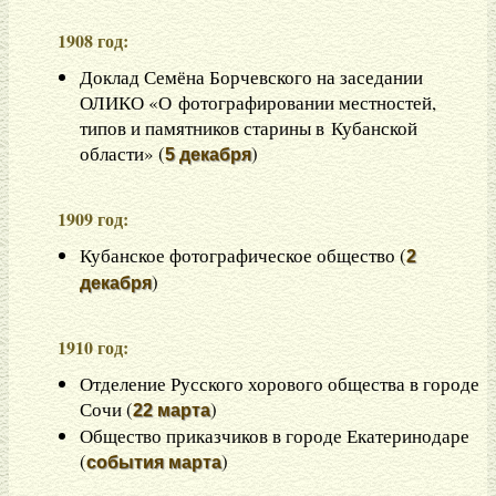
1908 год:
Доклад Семёна Борчевского на заседании
ОЛИКО «О фотографировании местностей,
типов и памятников старины в Кубанской
области» (
)
5 декабря
1909 год:
Кубанское фотографическое общество (
2
)
декабря
1910 год:
Отделение Русского хорового общества в городе
Сочи (
)
22 марта
Общество приказчиков в городе Екатеринодаре
(
)
события марта