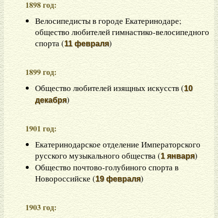
1898 год:
Велосипедисты в городе Екатеринодаре;
общество любителей гимнастико-велосипедного
спорта (
)
11 февраля
1899 год:
Общество любителей изящных искусств (
10
)
декабря
1901 год:
Екатеринодарское отделение Императорского
русского музыкального общества (
)
1 января
Общество почтово-голубиного спорта в
Новороссийске (
)
19 февраля
1903 год: